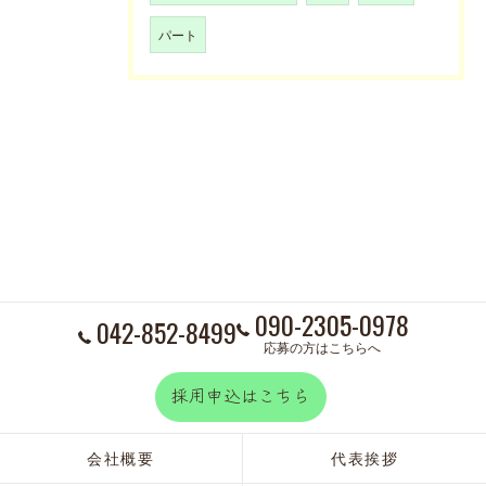
パート
090-2305-0978
042-852-8499
応募の方はこちらへ
採用申込はこちら
会社概要
代表挨拶