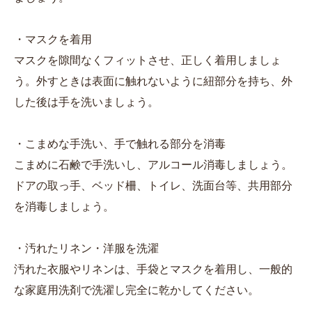
・マスクを着用
マスクを隙間なくフィットさせ、正しく着用しましょ
う。外すときは表面に触れないように紐部分を持ち、外
した後は手を洗いましょう。
・こまめな手洗い、手で触れる部分を消毒
こまめに石鹸で手洗いし、アルコール消毒しましょう。
ドアの取っ手、ベッド柵、トイレ、洗面台等、共用部分
を消毒しましょう。
・汚れたリネン・洋服を洗濯
汚れた衣服やリネンは、手袋とマスクを着用し、一般的
な家庭用洗剤で洗濯し完全に乾かしてください。