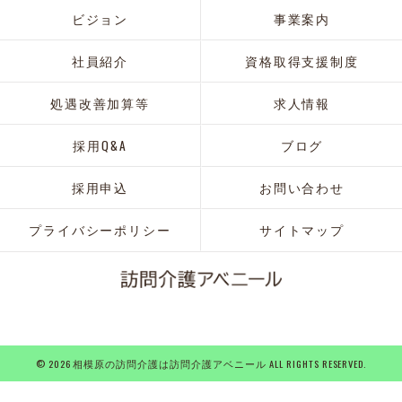
ビジョン
事業案内
社員紹介
資格取得支援制度
処遇改善加算等
求人情報
採用Q&A
ブログ
採用申込
お問い合わせ
プライバシーポリシー
サイトマップ
© 2026 相模原の訪問介護は訪問介護アベニール ALL RIGHTS RESERVED.