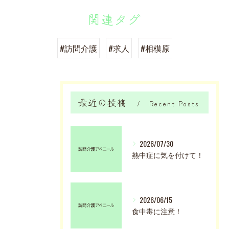
関連タグ
#訪問介護
#求人
#相模原
最近の投稿
Recent Posts
2026/07/30
熱中症に気を付けて！
2026/06/15
食中毒に注意！