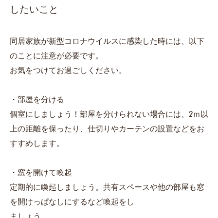
したいこと
同居家族が新型コロナウイルスに感染した時には、以下
のことに注意が必要です。
お気をつけてお過ごしください。
・部屋を分ける
個室にしましょう！部屋を分けられない場合には、2ｍ以
上の距離を保ったり、仕切りやカーテンの設置などをお
すすめします。
・窓を開けて喚起
定期的に喚起しましょう。共有スペースや他の部屋も窓
を開けっぱなしにするなど喚起をし
ましょう。