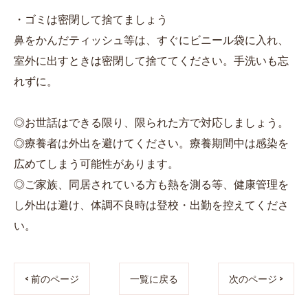
・ゴミは密閉して捨てましょう
鼻をかんだティッシュ等は、すぐにビニール袋に入れ、
室外に出すときは密閉して捨ててください。手洗いも忘
れずに。
◎お世話はできる限り、限られた方で対応しましょう。
◎療養者は外出を避けてください。療養期間中は感染を
広めてしまう可能性があります。
◎ご家族、同居されている方も熱を測る等、健康管理を
し外出は避け、体調不良時は登校・出勤を控えてくださ
い。
< 前のページ
一覧に戻る
次のページ >