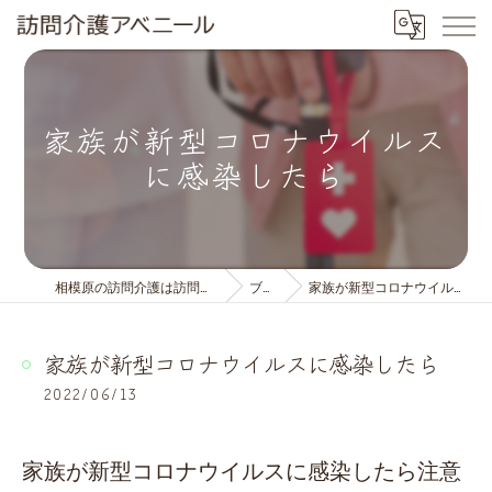
家族が新型コロナウイルス
に感染したら
相模原の訪問介護は訪問介護アベニール
ブログ
家族が新型コロナウイルスに感染したら
家族が新型コロナウイルスに感染したら
2022/06/13
家族が新型コロナウイルスに感染したら注意