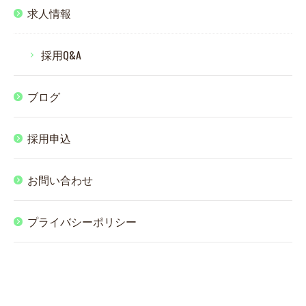
求人情報
採用Q&A
ブログ
採用申込
お問い合わせ
プライバシーポリシー