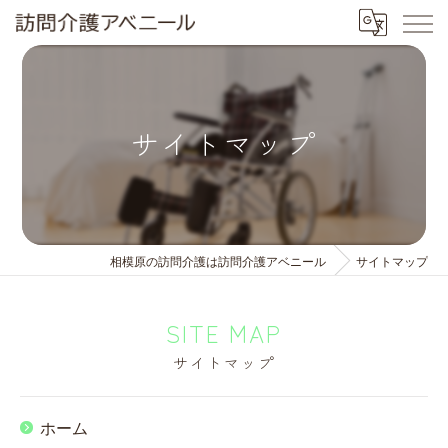
サイトマップ
相模原の訪問介護は訪問介護アベニール
サイトマップ
SITE MAP
サイトマップ
ホーム