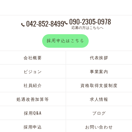
090-2305-0978
042-852-8499
応募の方はこちらへ
採用申込はこちら
会社概要
代表挨拶
ビジョン
事業案内
社員紹介
資格取得支援制度
処遇改善加算等
求人情報
採用Q&A
ブログ
採用申込
お問い合わせ