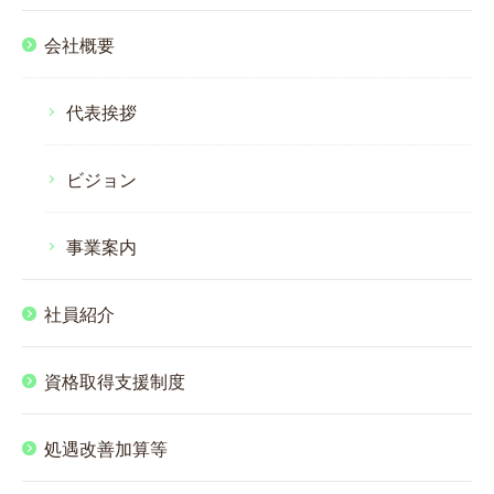
会社概要
代表挨拶
ビジョン
事業案内
社員紹介
資格取得支援制度
処遇改善加算等