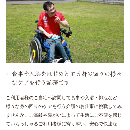
食事や入浴をはじめとする身の回りの様々
なケアを行う業務です
ご利用者様のご自宅へ訪問して食事や入浴・排泄など
様々な身の回りのケアを行う介護のお仕事に挑戦してみ
ませんか。ご高齢や障がいによって生活にご不便を感じ
ていらっしゃるご利用者様に寄り添い、安心で快適な