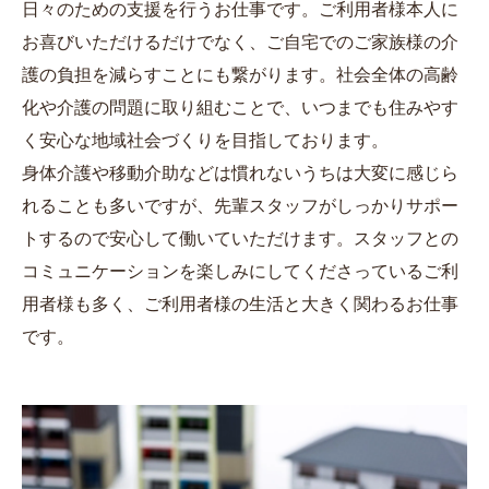
日々のための支援を行うお仕事です。ご利用者様本人に
お喜びいただけるだけでなく、ご自宅でのご家族様の介
護の負担を減らすことにも繋がります。社会全体の高齢
化や介護の問題に取り組むことで、いつまでも住みやす
く安心な地域社会づくりを目指しております。
身体介護や移動介助などは慣れないうちは大変に感じら
れることも多いですが、先輩スタッフがしっかりサポー
トするので安心して働いていただけます。スタッフとの
コミュニケーションを楽しみにしてくださっているご利
用者様も多く、ご利用者様の生活と大きく関わるお仕事
です。