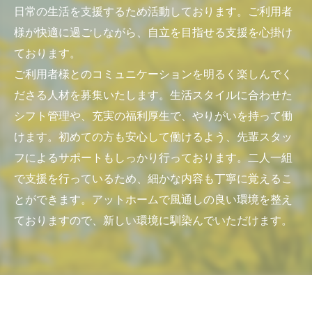
日常の生活を支援するため活動しております。ご利用者
様が快適に過ごしながら、自立を目指せる支援を心掛け
ております。
ご利用者様とのコミュニケーションを明るく楽しんでく
ださる人材を募集いたします。生活スタイルに合わせた
シフト管理や、充実の福利厚生で、やりがいを持って働
けます。初めての方も安心して働けるよう、先輩スタッ
フによるサポートもしっかり行っております。二人一組
で支援を行っているため、細かな内容も丁寧に覚えるこ
とができます。アットホームで風通しの良い環境を整え
ておりますので、新しい環境に馴染んでいただけます。