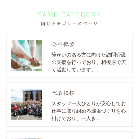
SAME CATEGORY
同じカテゴリーのページ
会社概要
障がいのある方に向けた訪問介護
の支援を行っており、相模原で広
く活動しています。…
代表挨拶
スタッフ一人ひとりが安心してお
仕事に取り組める環境づくりを心
掛けており、一人き…