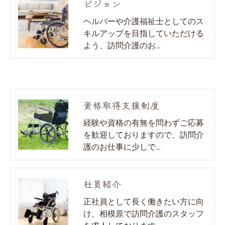
ビジョン
ヘルパーや介護福祉士としてのス
キルアップを目指していただける
よう、訪問介護のお…
資格取得支援制度
経験や資格の有無を問わずご応募
を歓迎しておりますので、訪問介
護のお仕事に少しで…
社員紹介
正社員として長く働きたい方に向
け、相模原で訪問介護のスタッフ
を求人しております…