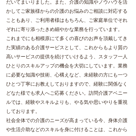
だいてまいりました。また、介護の知識やノウハウを活
かしてご家族様からの介護のお悩みのご相談に対応する
こともあり、ご利用者様はもちろん、ご家庭単位でそれ
ぞれに寄り添ったきめ細やかな業務を行っています。
これまでにも相模原にて多くの喜びのお声を頂戴してき
た実績のある介護サービスとして、これからもより質の
高いサービスの提供を続けていけるよう、スタッフ一人
ひとりのスキルアップの機会を大切にしています。業務
に必要な知識や技術、心構えなど、未経験の方にも一つ
ひとつ丁寧にお教えしておりますので、経験に関係なく
どなた様でも求人へご応募ください。訪問介護アベニー
ルでは、経験やスキルよりも、やる気や思いやりを重視
しております。
社会全体での介護のニーズが高まっている今、身体介護
や生活介助などのスキルを身に付けることは、これから