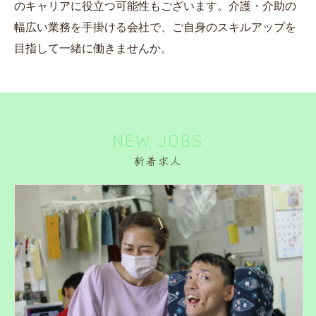
のキャリアに役立つ可能性もございます。介護・介助の
幅広い業務を手掛ける会社で、ご自身のスキルアップを
目指して一緒に働きませんか。
NEW JOBS
新着求人