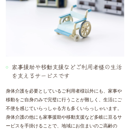
家事援助や移動支援などご利用者様の生活
を支えるサービスです
身体介護を必要としているご利用者様以外にも、家事や
移動をご自身のみで完璧に行うことが難しく、生活にご
不便を感じていらっしゃる方も多くいらっしゃいます。
身体介護の他にも家事援助や移動支援など多岐に亘るサ
ービスを手掛けることで、地域にお住まいのご高齢の