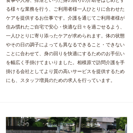
る様々な業務を行う、ご利用者様一人ひとりに合わせた
ケアを提供するお仕事です。介護を通じてご利用者様が
住み慣れたご自宅で安心・快適な日々を過ごせるよう、
一人ひとりに寄り添ったケアが求められます。体の状態
やその日の調子によっても異なるできること・できない
ことに合わせて、身の回りを快適にするためのお手伝い
を幅広く手掛けてまいりました。相模原で訪問介護を手
掛ける会社としてより質の高いサービスを提供するため
にも、スタッフ増員のための求人を行っています。