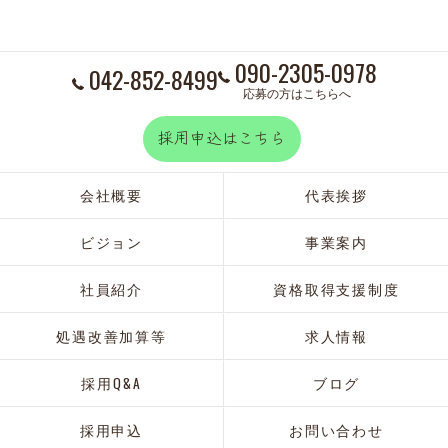
090-2305-0978
042-852-8499
応募の方はこちらへ
採用申込はこちら
会社概要
代表挨拶
ビジョン
事業案内
社員紹介
資格取得支援制度
処遇改善加算等
求人情報
採用Q&A
ブログ
採用申込
お問い合わせ