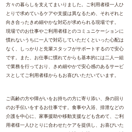
方々の暮らしを支えてまいりました。ご利用者様一人ひ
とりで求めているケアや支援は異なるため、それぞれと
向き合ったきめ細やかな対応が求められる現場です。
現場でのお仕事やご利用者様とのコミュニケーションに
慣れないうちに一人で対応していただくといった心配は
なく、しっかりと先輩スタッフがサポートするので安心
です。また、お仕事に慣れてからも基本的には二人一組
で業務を行っており、きめ細やかで安心感のあるサービ
スとしてご利用者様からもお喜びいただいています。
ご高齢の方や障がいをお持ちの方に寄り添い、身の回り
のお手伝いをするお仕事です。食事や入浴、排泄などの
介護を中心に、家事援助や移動支援なども含めて、ご利
用者様一人ひとりに合わせたケアを提供し、お喜びいた