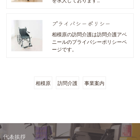
プライバシーポリシー
相模原の訪問介護は訪問介護アベ
ニールのプライバシーポリシーペ
ージです。
相模原
訪問介護
事業案内
代表挨拶